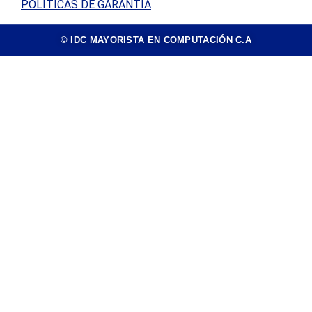
POLÍTICAS DE GARANTÍA
© IDC MAYORISTA EN COMPUTACIÓN C.A