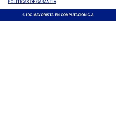
POLÍTICAS DE GARANTÍA
© IDC MAYORISTA EN COMPUTACIÓN C.A