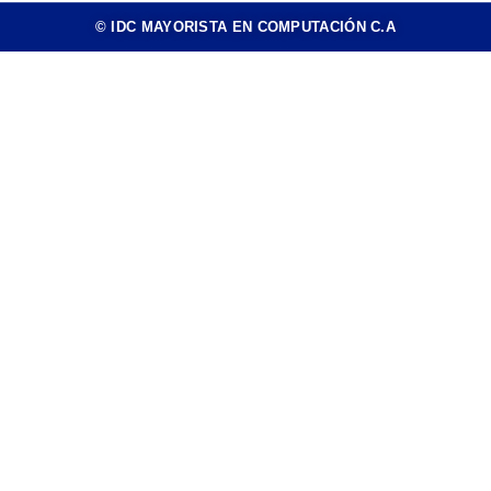
© IDC MAYORISTA EN COMPUTACIÓN C.A