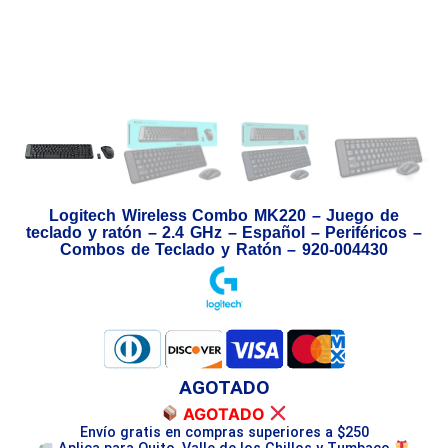
Logitech Wireless Combo MK220 – Juego de
teclado y ratón – 2.4 GHz – Español – Periféricos –
Combos de Teclado y Ratón – 920-004430
AGOTADO
AGOTADO
Envío gratis en compras superiores a $250