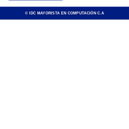
© IDC MAYORISTA EN COMPUTACIÓN C.A