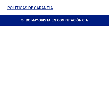
POLÍTICAS DE GARANTÍA
© IDC MAYORISTA EN COMPUTACIÓN C.A