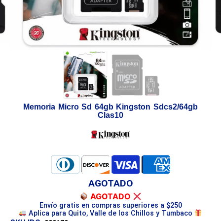
Memoria Micro Sd 64gb Kingston Sdcs2/64gb
Clas10
AGOTADO
AGOTADO
Envío gratis en compras superiores a $250
Aplica para Quito, Valle de los Chillos y Tumbaco