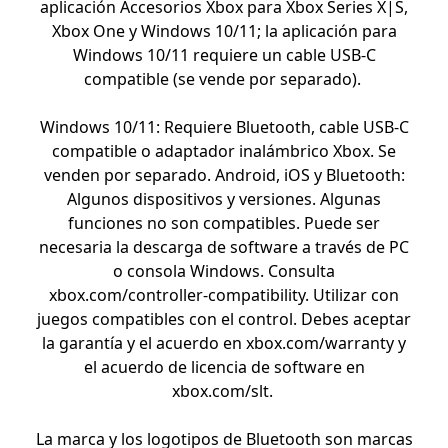
aplicación Accesorios Xbox para Xbox Series X|S,
Xbox One y Windows 10/11; la aplicación para
Windows 10/11 requiere un cable USB-C
compatible (se vende por separado).
Windows 10/11: Requiere Bluetooth, cable USB-C
compatible o adaptador inalámbrico Xbox. Se
venden por separado. Android, iOS y Bluetooth:
Algunos dispositivos y versiones. Algunas
funciones no son compatibles. Puede ser
necesaria la descarga de software a través de PC
o consola Windows. Consulta
xbox.com/controller-compatibility. Utilizar con
juegos compatibles con el control. Debes aceptar
la garantía y el acuerdo en xbox.com/warranty y
el acuerdo de licencia de software en
xbox.com/slt.
La marca y los logotipos de Bluetooth son marcas