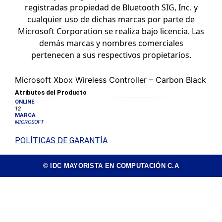
registradas propiedad de Bluetooth SIG, Inc. y
cualquier uso de dichas marcas por parte de
Microsoft Corporation se realiza bajo licencia. Las
demás marcas y nombres comerciales
pertenecen a sus respectivos propietarios.
Microsoft Xbox Wireless Controller – Carbon Black
Atributos del Producto
ONLINE
12
MARCA
MICROSOFT
POLÍTICAS DE GARANTÍA
© IDC MAYORISTA EN COMPUTACIÓN C.A