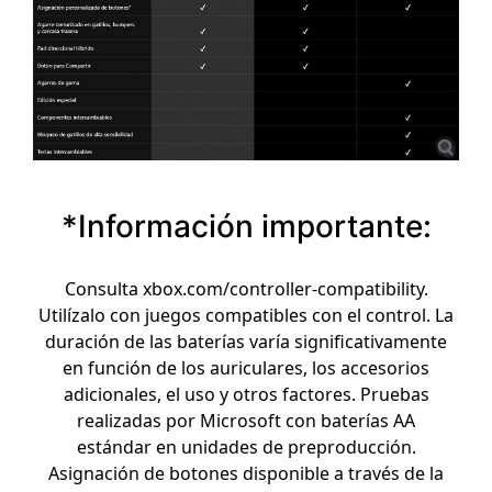
*Información importante:
Consulta xbox.com/controller-compatibility.
Utilízalo con juegos compatibles con el control. La
duración de las baterías varía significativamente
en función de los auriculares, los accesorios
adicionales, el uso y otros factores. Pruebas
realizadas por Microsoft con baterías AA
estándar en unidades de preproducción.
Asignación de botones disponible a través de la