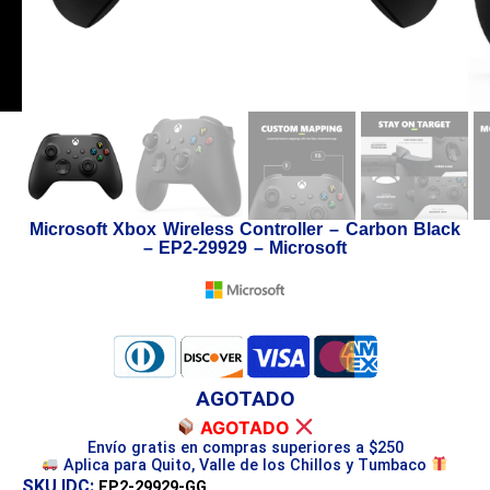
Microsoft Xbox Wireless Controller – Carbon Black
– EP2-29929 – Microsoft
AGOTADO
AGOTADO
Envío gratis en compras superiores a $250
Aplica para Quito, Valle de los Chillos y Tumbaco
SKU IDC:
EP2-29929-GG