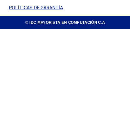
POLÍTICAS DE GARANTÍA
© IDC MAYORISTA EN COMPUTACIÓN C.A