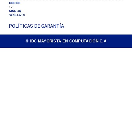
ONLINE
12
MARCA
SAMSONITE
POLÍTICAS DE GARANTÍA
© IDC MAYORISTA EN COMPUTACIÓN C.A