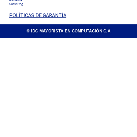
Samsung
POLÍTICAS DE GARANTÍA
© IDC MAYORISTA EN COMPUTACIÓN C.A