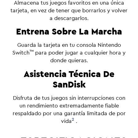
Almacena tus juegos favoritos en una única
tarjeta, en vez de tener que borrarlos y volver
a descargarlos.
Entrena Sobre La Marcha
Guarda la tarjeta en tu consola Nintendo
™
Switch
para poder jugar a cualquier hora y
donde quieras.
Asistencia Técnica De
SanDisk
Disfruta de tus juegos sin interrupciones con
un rendimiento extremadamente fiable
respaldado por una garantía limitada de por
2
vida
.