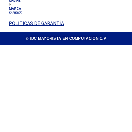
ONLINE
9
MARCA
SANDISK
POLÍTICAS DE GARANTÍA
© IDC MAYORISTA EN COMPUTACIÓN C.A