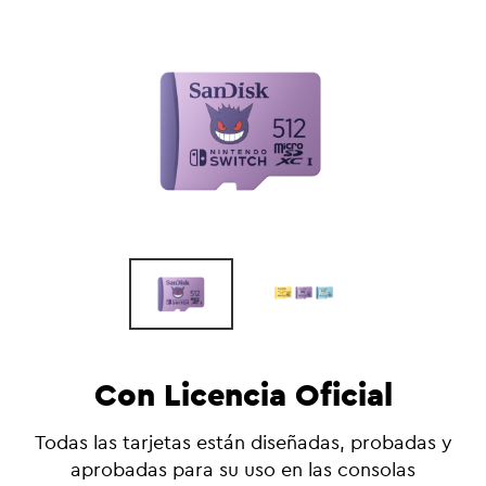
Con Licencia Oficial
Todas las tarjetas están diseñadas, probadas y
aprobadas para su uso en las consolas