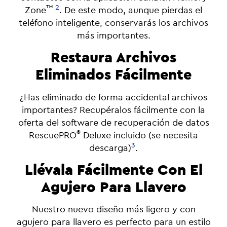
™
2
Zone
. De este modo, aunque pierdas el
teléfono inteligente, conservarás los archivos
más importantes.
Restaura Archivos
Eliminados Fácilmente
¿Has eliminado de forma accidental archivos
importantes? Recupéralos fácilmente con la
oferta del software de recuperación de datos
®
RescuePRO
Deluxe incluido (se necesita
3
descarga)
.
Llévala Fácilmente Con El
Agujero Para Llavero
Nuestro nuevo diseño más ligero y con
agujero para llavero es perfecto para un estilo