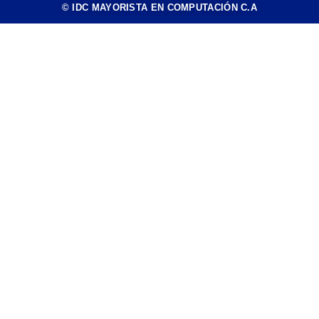
© IDC MAYORISTA EN COMPUTACIÓN C.A