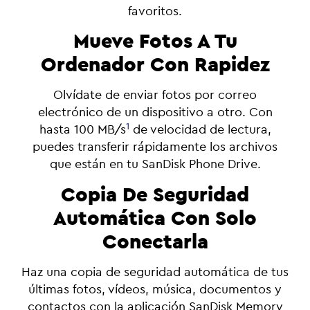
favoritos.
Mueve Fotos A Tu
Ordenador Con Rapidez
Olvídate de enviar fotos por correo
electrónico de un dispositivo a otro. Con
1
hasta 100 MB/s
de velocidad de lectura,
puedes transferir rápidamente los archivos
que están en tu SanDisk Phone Drive.
Copia De Seguridad
Automática Con Solo
Conectarla
Haz una copia de seguridad automática de tus
últimas fotos, vídeos, música, documentos y
contactos con la aplicación SanDisk Memory