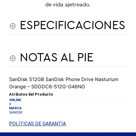
de vida ajetreado.
ESPECIFICACIONES
NOTAS AL PIE
SanDisk 512GB SanDisk Phone Drive Nasturium
Orange – SDDDC6-512G-G46NO
Atributos del Producto
ONLINE
9
MARCA
SANDISK
POLÍTICAS DE GARANTÍA