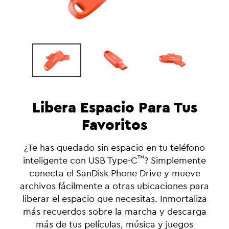
Libera Espacio Para Tus
Favoritos
¿Te has quedado sin espacio en tu teléfono
™
inteligente con USB Type-C
? Simplemente
conecta el SanDisk Phone Drive y mueve
archivos fácilmente a otras ubicaciones para
liberar el espacio que necesitas. Inmortaliza
más recuerdos sobre la marcha y descarga
más de tus películas, música y juegos