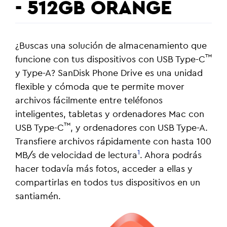
- 512GB ORANGE
¿Buscas una solución de almacenamiento que
™
funcione con tus dispositivos con USB Type-C
y Type-A? SanDisk Phone Drive es una unidad
flexible y cómoda que te permite mover
archivos fácilmente entre teléfonos
inteligentes, tabletas y ordenadores Mac con
™
USB Type-C
, y ordenadores con USB Type-A.
Transfiere archivos rápidamente con hasta 100
1
MB/s de velocidad de lectura
. Ahora podrás
hacer todavía más fotos, acceder a ellas y
compartirlas en todos tus dispositivos en un
santiamén.