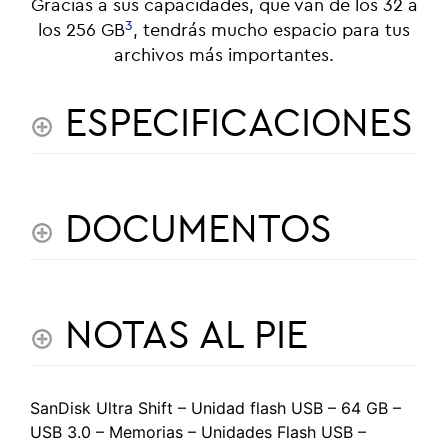
Gracias a sus capacidades, que van de los 32 a
3
los 256 GB
, tendrás mucho espacio para tus
archivos más importantes.
ESPECIFICACIONES
DOCUMENTOS
NOTAS AL PIE
SanDisk Ultra Shift – Unidad flash USB – 64 GB –
USB 3.0 – Memorias – Unidades Flash USB –