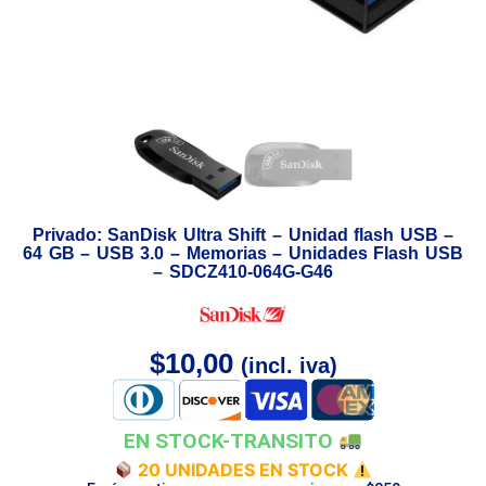
Privado: SanDisk Ultra Shift – Unidad flash USB –
64 GB – USB 3.0 – Memorias – Unidades Flash USB
– SDCZ410-064G-G46
$
10,00
(incl. iva)
EN STOCK-TRANSITO
20 UNIDADES EN STOCK