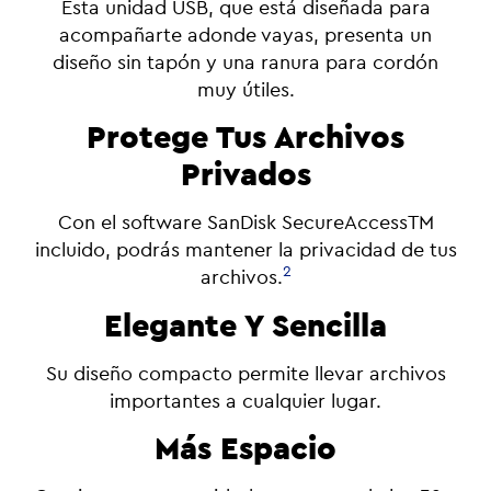
Esta unidad USB, que está diseñada para
acompañarte adonde vayas, presenta un
diseño sin tapón y una ranura para cordón
muy útiles.
Protege Tus Archivos
Privados
Con el software SanDisk SecureAccessTM
incluido, podrás mantener la privacidad de tus
2
archivos.
Elegante Y Sencilla
Su diseño compacto permite llevar archivos
importantes a cualquier lugar.
Más Espacio