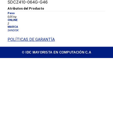
SDCZ410-064G-G46
Atributos del Producto
Peso
0,05 kg
ONLINE
2
MARCA
SANDISK
POLÍTICAS DE GARANTÍA
© IDC MAYORISTA EN COMPUTACIÓN C.A