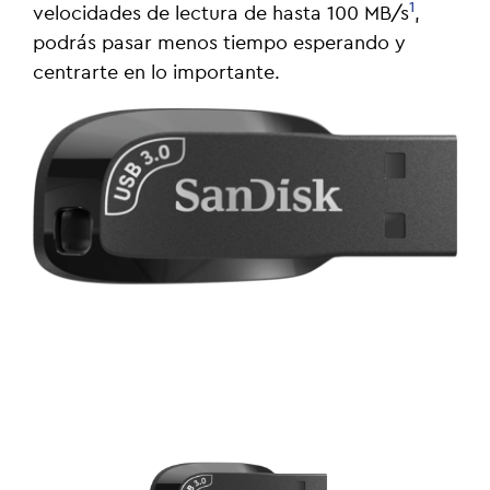
1
velocidades de lectura de hasta 100 MB/s
,
podrás pasar menos tiempo esperando y
centrarte en lo importante.