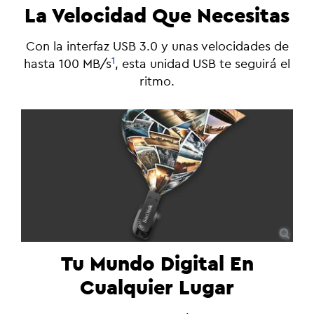
La Velocidad Que Necesitas
Con la interfaz USB 3.0 y unas velocidades de
1
hasta 100 MB/s
, esta unidad USB te seguirá el
ritmo.
Tu Mundo Digital En
Cualquier Lugar