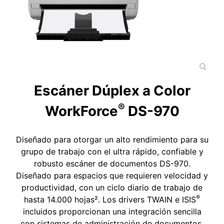
Escáner Dúplex a Color
®
WorkForce
DS-970
Diseñado para otorgar un alto rendimiento para su
grupo de trabajo con el ultra rápido, confiable y
robusto escáner de documentos DS-970.
Diseñado para espacios que requieren velocidad y
productividad, con un ciclo diario de trabajo de
®
hasta 14.000 hojas². Los drivers TWAIN e ISIS
incluidos proporcionan una integración sencilla
con sistemas de administración de documentos,