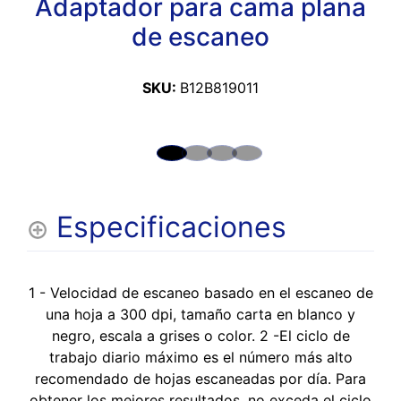
Adaptador para cama plana
de escaneo
SKU:
B12B819011
Especificaciones
1 - Velocidad de escaneo basado en el escaneo de
una hoja a 300 dpi, tamaño carta en blanco y
negro, escala a grises o color. 2 -El ciclo de
trabajo diario máximo es el número más alto
recomendado de hojas escaneadas por día. Para
obtener los mejores resultados, no exceda el ciclo