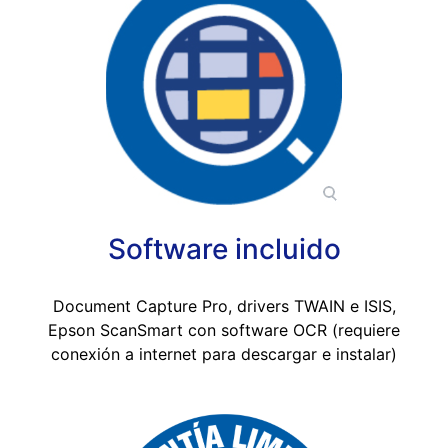
Software incluido
Document Capture Pro, drivers TWAIN e ISIS,
Epson ScanSmart con software OCR (requiere
conexión a internet para descargar e instalar)