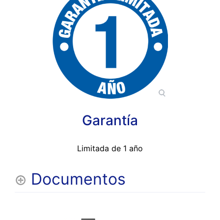
Garantía
Limitada de 1 año
Documentos