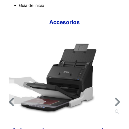
Guía de inicio
Accesorios