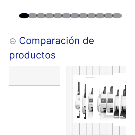
Comparación de
productos