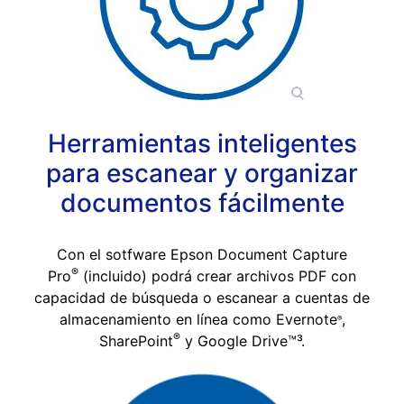
Herramientas inteligentes
para escanear y organizar
documentos fácilmente
Con el sotfware Epson Document Capture
®
Pro
(incluido) podrá crear archivos PDF con
capacidad de búsqueda o escanear a cuentas de
almacenamiento en línea como Evernote
,
®
®
SharePoint
y Google Drive™³.