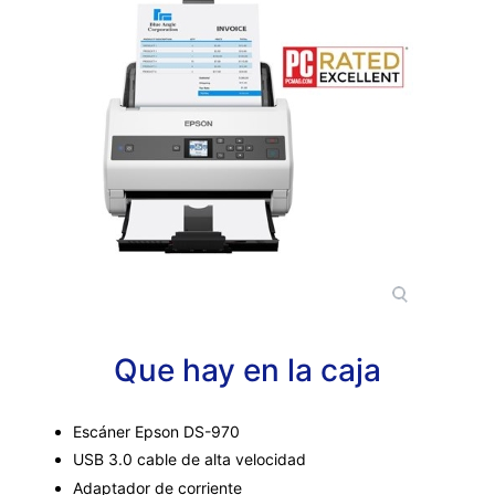
Que hay en la caja
Escáner Epson DS-970
USB 3.0 cable de alta velocidad
Adaptador de corriente