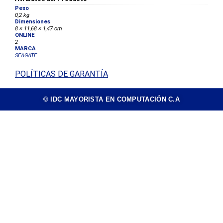
Peso
0,2 kg
Dimensiones
8 × 11,68 × 1,47 cm
ONLINE
2
MARCA
SEAGATE
POLÍTICAS DE GARANTÍA
© IDC MAYORISTA EN COMPUTACIÓN C.A