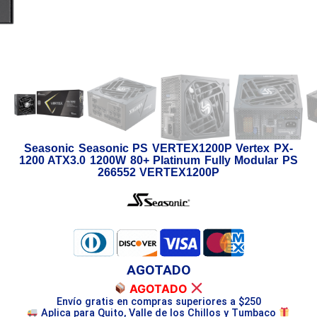
Seasonic Seasonic PS VERTEX1200P Vertex PX-
1200 ATX3.0 1200W 80+ Platinum Fully Modular PS
266552 VERTEX1200P
AGOTADO
AGOTADO
Envío gratis en compras superiores a $250
Aplica para Quito, Valle de los Chillos y Tumbaco