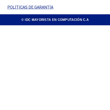
POLÍTICAS DE GARANTÍA
© IDC MAYORISTA EN COMPUTACIÓN C.A