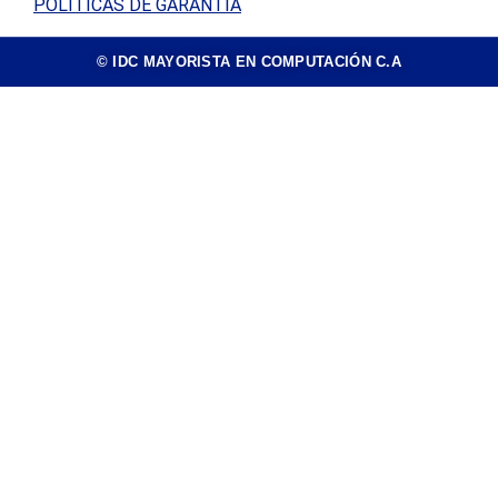
POLÍTICAS DE GARANTÍA
© IDC MAYORISTA EN COMPUTACIÓN C.A