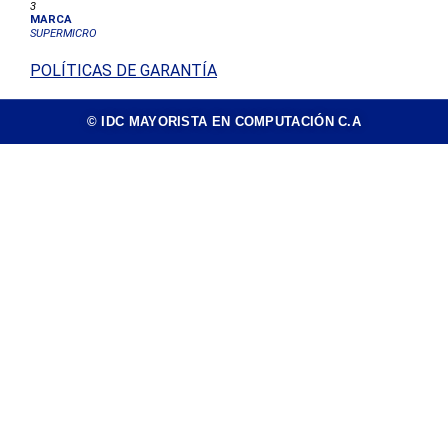
3
MARCA
SUPERMICRO
POLÍTICAS DE GARANTÍA
© IDC MAYORISTA EN COMPUTACIÓN C.A