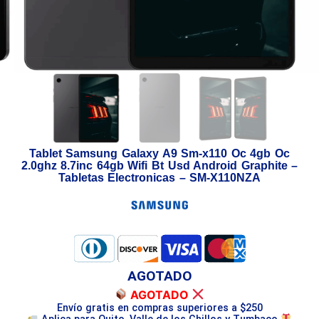
Tablet Samsung Galaxy A9 Sm-x110 Oc 4gb Oc
2.0ghz 8.7inc 64gb Wifi Bt Usd Android Graphite –
Tabletas Electronicas – SM-X110NZA
AGOTADO
AGOTADO
Envío gratis en compras superiores a $250