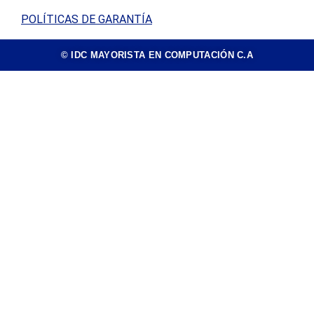
POLÍTICAS DE GARANTÍA
© IDC MAYORISTA EN COMPUTACIÓN C.A