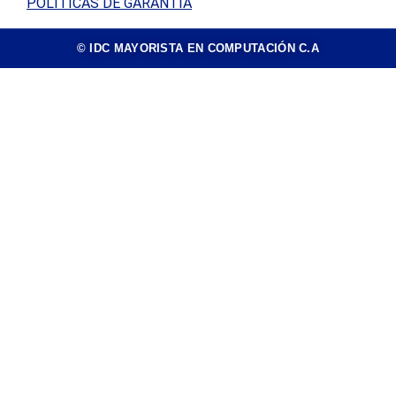
POLÍTICAS DE GARANTÍA
© IDC MAYORISTA EN COMPUTACIÓN C.A