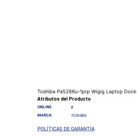
Toshiba Pa5266u-1prp Wigig Laptop Dock-
Atributos del Producto
ONLINE
8
MARCA
TOSHIBA
POLÍTICAS DE GARANTÍA