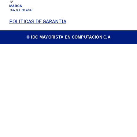
12
MARCA
TURTLE BEACH
POLÍTICAS DE GARANTÍA
© IDC MAYORISTA EN COMPUTACIÓN C.A