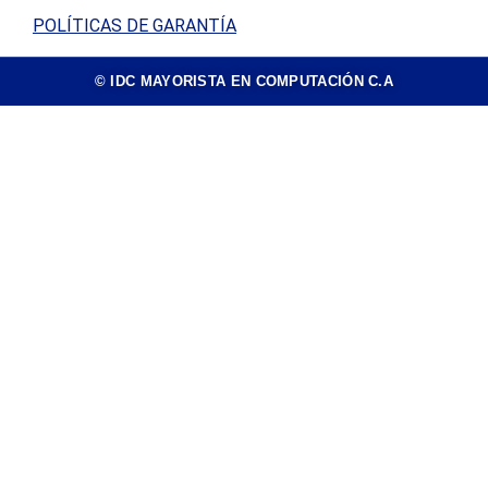
POLÍTICAS DE GARANTÍA
© IDC MAYORISTA EN COMPUTACIÓN C.A