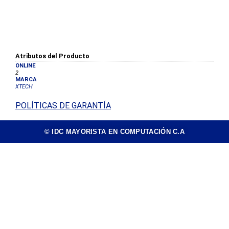
Atributos del Producto
ONLINE
2
MARCA
XTECH
POLÍTICAS DE GARANTÍA
© IDC MAYORISTA EN COMPUTACIÓN C.A