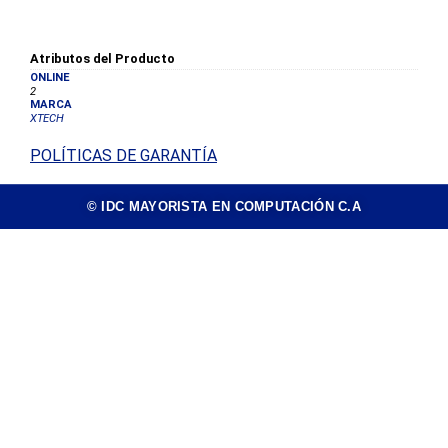
Atributos del Producto
ONLINE
2
MARCA
XTECH
POLÍTICAS DE GARANTÍA
© IDC MAYORISTA EN COMPUTACIÓN C.A