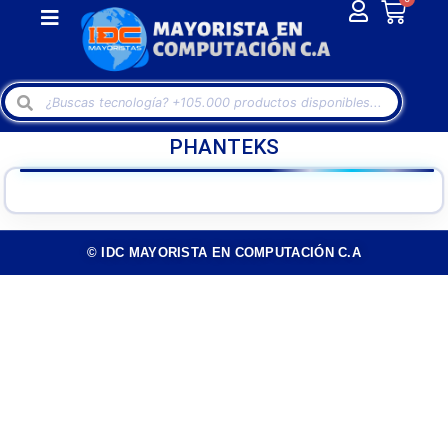
PHANTEKS
© IDC MAYORISTA EN COMPUTACIÓN C.A