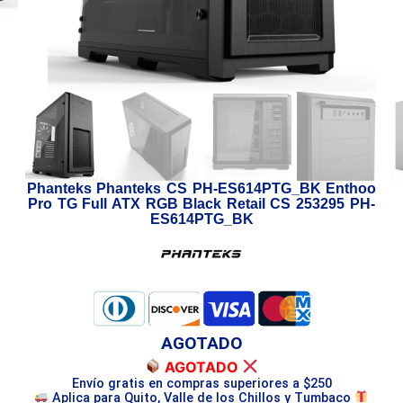
Phanteks Phanteks CS PH-ES614PTG_BK Enthoo
Pro TG Full ATX RGB Black Retail CS 253295 PH-
ES614PTG_BK
AGOTADO
AGOTADO
Envío gratis en compras superiores a $250
Aplica para Quito, Valle de los Chillos y Tumbaco