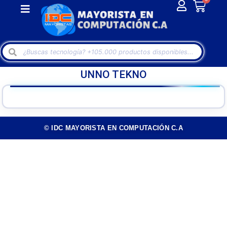
UNNO TEKNO
© IDC MAYORISTA EN COMPUTACIÓN C.A