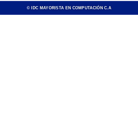
© IDC MAYORISTA EN COMPUTACIÓN C.A