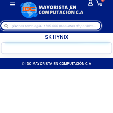
SK HYNIX
© IDC MAYORISTA EN COMPUTACIÓN C.A