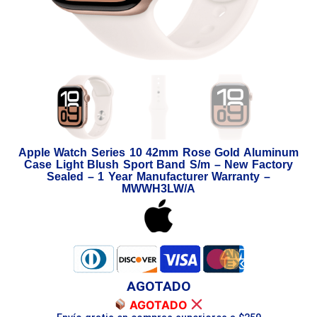
Apple Watch Series 10 42mm Rose Gold Aluminum
Case Light Blush Sport Band S/m – New Factory
Sealed – 1 Year Manufacturer Warranty –
MWWH3LW/A
AGOTADO
AGOTADO