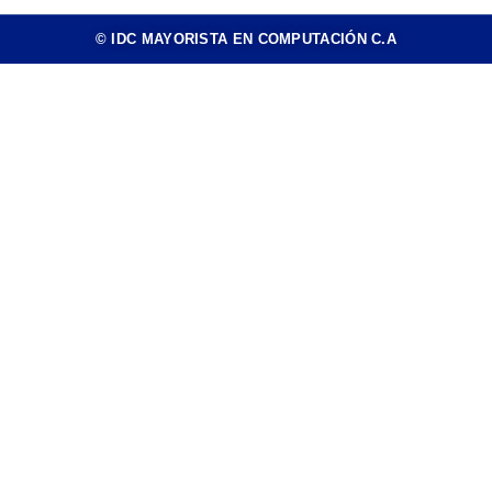
© IDC MAYORISTA EN COMPUTACIÓN C.A