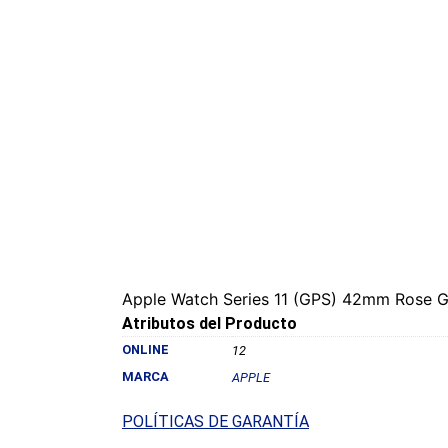
Apple Watch Series 11 (GPS) 42mm Rose Go
Atributos del Producto
ONLINE
12
MARCA
APPLE
POLÍTICAS DE GARANTÍA