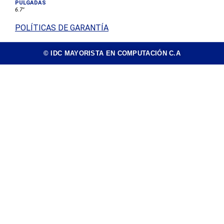
PULGADAS
6.7"
POLÍTICAS DE GARANTÍA
© IDC MAYORISTA EN COMPUTACIÓN C.A