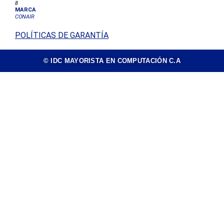
8
MARCA
CONAIR
POLÍTICAS DE GARANTÍA
© IDC MAYORISTA EN COMPUTACIÓN C.A