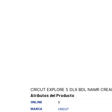
CRICUT EXPLORE 5 DLX BDL NAMR CREA
Atributos del Producto
ONLINE
9
MARCA
CRICUT