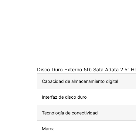
Disco Duro Externo 5tb Sata Adata 2.5″ H
Capacidad de almacenamiento digital
Interfaz de disco duro
Tecnología de conectividad
Marca