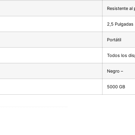
Resistente al
2,5 Pulgadas
Portátil
Todos los dis
Negro –
5000 GB