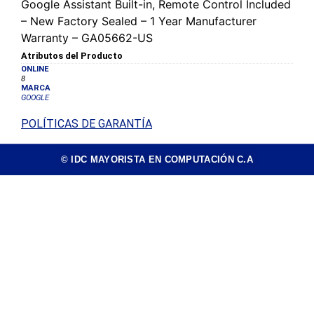
Google Assistant Built-in, Remote Control Included
– New Factory Sealed – 1 Year Manufacturer
Warranty – GA05662-US
Atributos del Producto
ONLINE
8
MARCA
GOOGLE
POLÍTICAS DE GARANTÍA
© IDC MAYORISTA EN COMPUTACIÓN C.A