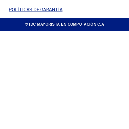
POLÍTICAS DE GARANTÍA
© IDC MAYORISTA EN COMPUTACIÓN C.A