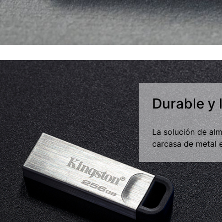
Durable y 
La solución de a
carcasa de metal 