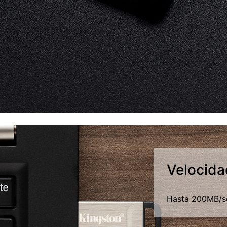
Velocida
Hasta 200MB/se