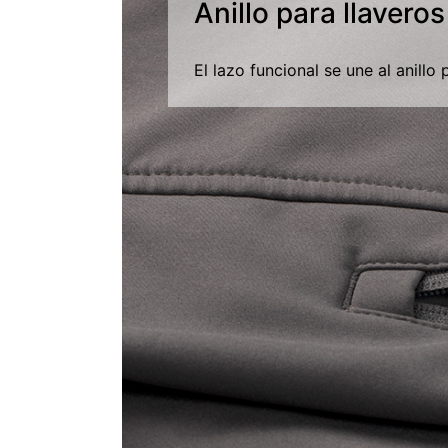
Anillo para llaveros
El lazo funcional se une al anillo 