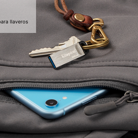
para llaveros