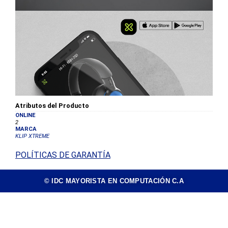
Atributos del Producto
ONLINE
2
MARCA
KLIP XTREME
POLÍTICAS DE GARANTÍA
© IDC MAYORISTA EN COMPUTACIÓN C.A