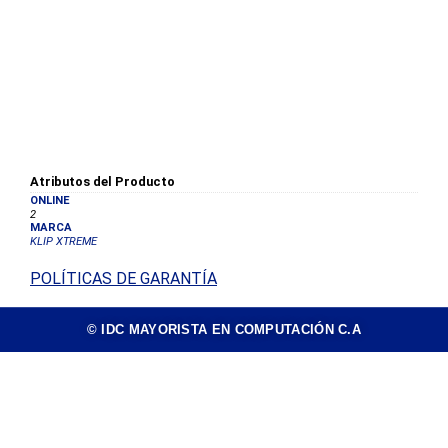
Atributos del Producto
ONLINE
2
MARCA
KLIP XTREME
POLÍTICAS DE GARANTÍA
© IDC MAYORISTA EN COMPUTACIÓN C.A