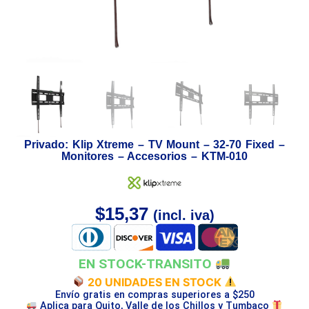
Privado: Klip Xtreme – TV Mount – 32-70 Fixed –
Monitores – Accesorios – KTM-010
$
15,37
(incl. iva)
EN STOCK-TRANSITO
20 UNIDADES EN STOCK
Envío gratis en compras superiores a $250
Aplica para Quito, Valle de los Chillos y Tumbaco