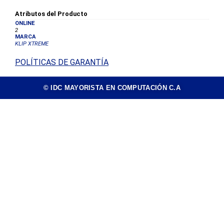
Atributos del Producto
ONLINE
2
MARCA
KLIP XTREME
POLÍTICAS DE GARANTÍA
© IDC MAYORISTA EN COMPUTACIÓN C.A