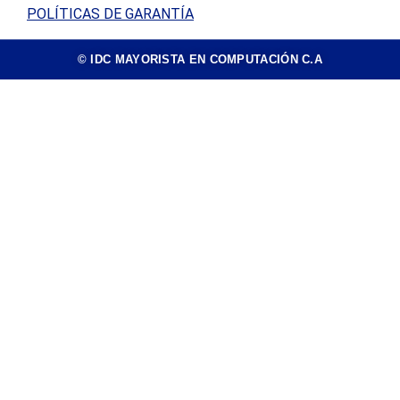
POLÍTICAS DE GARANTÍA
© IDC MAYORISTA EN COMPUTACIÓN C.A