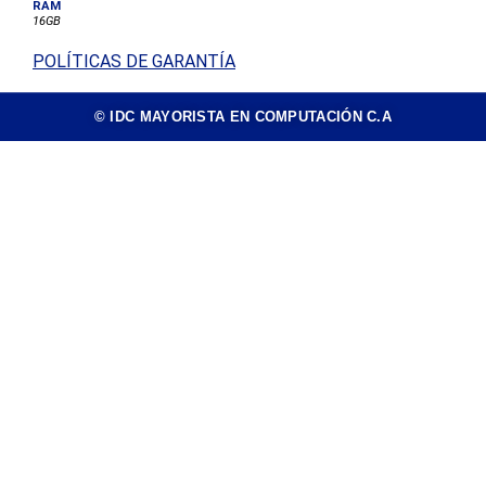
RAM
16GB
POLÍTICAS DE GARANTÍA
© IDC MAYORISTA EN COMPUTACIÓN C.A