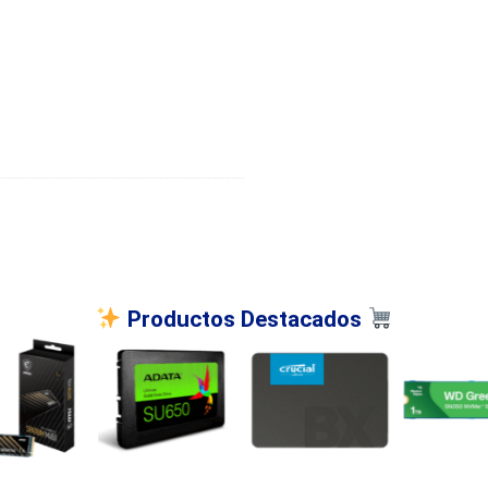
Productos Destacados