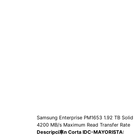
Samsung Enterprise PM1653 1.92 TB Solid S
4200 MB/s Maximum Read Transfer Rate
Descripci車n Corta IDC-MAYORISTA: