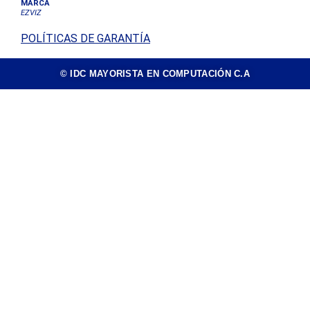
MARCA
EZVIZ
POLÍTICAS DE GARANTÍA
© IDC MAYORISTA EN COMPUTACIÓN C.A