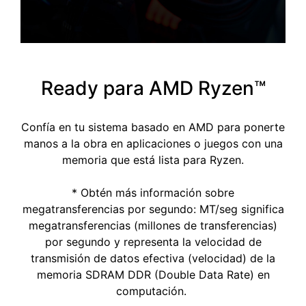
Ready para AMD Ryzen™
Confía en tu sistema basado en AMD para ponerte
manos a la obra en aplicaciones o juegos con una
memoria que está lista para Ryzen.
* Obtén más información sobre
megatransferencias por segundo: MT/seg significa
megatransferencias (millones de transferencias)
por segundo y representa la velocidad de
transmisión de datos efectiva (velocidad) de la
memoria SDRAM DDR (Double Data Rate) en
computación.