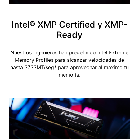
Intel® XMP Certified y XMP-
Ready
Nuestros ingenieros han predefinido Intel Extreme
Memory Profiles para alcanzar velocidades de
hasta 3733MT/seg* para aprovechar al máximo tu
memoria.