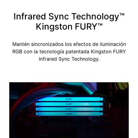
Infrared Sync Technology™
Kingston FURY™
Mantén sincronizados los efectos de iluminación
RGB con la tecnología patentada Kingston FURY
Infrared Sync Technology.