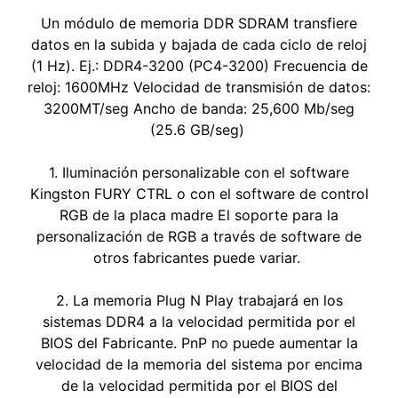
Un módulo de memoria DDR SDRAM transfiere
datos en la subida y bajada de cada ciclo de reloj
(1 Hz). Ej.: DDR4-3200 (PC4-3200) Frecuencia de
reloj: 1600MHz Velocidad de transmisión de datos:
3200MT/seg Ancho de banda: 25,600 Mb/seg
(25.6 GB/seg)
1. Iluminación personalizable con el software
Kingston FURY CTRL o con el software de control
RGB de la placa madre El soporte para la
personalización de RGB a través de software de
otros fabricantes puede variar.
2. La memoria Plug N Play trabajará en los
sistemas DDR4 a la velocidad permitida por el
BIOS del Fabricante. PnP no puede aumentar la
velocidad de la memoria del sistema por encima
de la velocidad permitida por el BIOS del