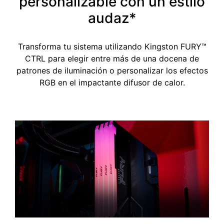
personalizable con un estilo
audaz*
Transforma tu sistema utilizando Kingston FURY™
CTRL para elegir entre más de una docena de
patrones de iluminación o personalizar los efectos
RGB en el impactante difusor de calor.