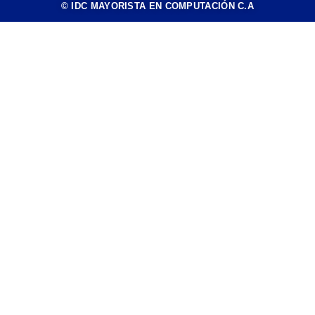
© IDC MAYORISTA EN COMPUTACIÓN C.A