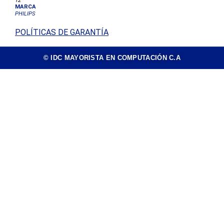
12
MARCA
PHILIPS
POLÍTICAS DE GARANTÍA
© IDC MAYORISTA EN COMPUTACIÓN C.A