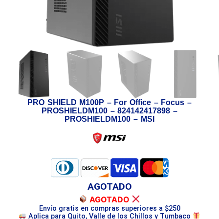
PRO SHIELD M100P – For Office – Focus –
PROSHIELDM100 – 824142417898 –
PROSHIELDM100 – MSI
AGOTADO
AGOTADO
Envío gratis en compras superiores a $250
Aplica para Quito, Valle de los Chillos y Tumbaco